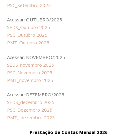
PSC_Setembro 2025
Acessar: OUTUBRO/2025
SEDS_Outubro 2025
PSC_Outubro 2025
PMT_Outubro 2025
Acessar: NOVEMBRO/2025
SEDS_novembro 2025
PSC_Novembro 2025
PMT_novembro 2025
Acessar: DEZEMBRO/2025
SEDS_dezembro 2025
PSC_Dezembro 2025
PMT_ dezembro 2025
Prestação de Contas Mensal 2026