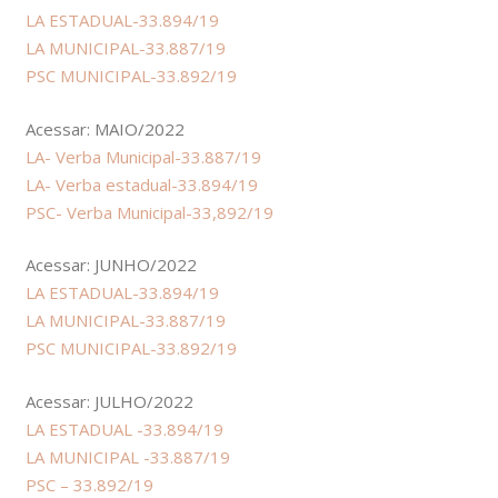
LA ESTADUAL-33.894/19
LA MUNICIPAL-33.887/19
PSC MUNICIPAL-33.892/19
Acessar: MAIO/2022
LA- Verba Municipal-33.887/19
LA- Verba estadual-33.894/19
PSC- Verba Municipal-33,892/19
Acessar: JUNHO/2022
LA ESTADUAL-33.894/19
LA MUNICIPAL-33.887/19
PSC MUNICIPAL-33.892/19
Acessar: JULHO/2022
LA ESTADUAL -33.894/19
LA MUNICIPAL -33.887/19
PSC – 33.892/19