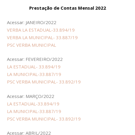
Prestação de Contas Mensal 2022
Acessar: JANEIRO/2022
VERBA LA ESTADUAL-33.894/19
VERBA LA MUNICIPAL- 33.887/19
PSC VERBA MUNICIPAL
Acessar: FEVEREIRO/2022
LA ESTADUAL- 33.894/19
LA MUNICIPAL-33.887/19
PSC VERBA MUNICIPAL- 33.892/19
Acessar: MARÇO/2022
LA ESTADUAL-33.894/19
LA MUNICIPAL-33.887/19
PSC VERBA MUNICIPAL- 33.892/19
Acessar: ABRIL/2022