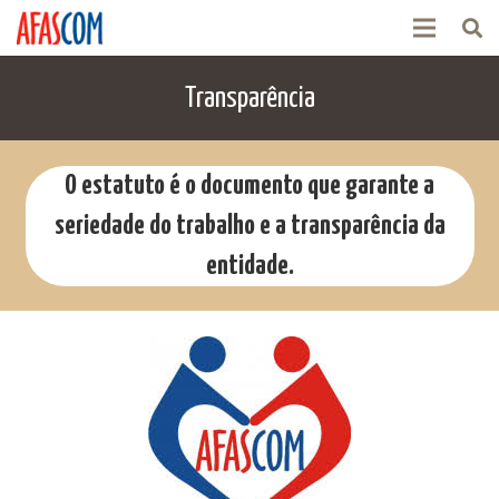
Transparência
O estatuto é o documento que garante a
seriedade do trabalho e a transparência da
entidade.