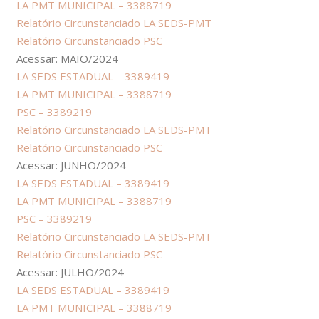
LA PMT MUNICIPAL – 3388719
Relatório Circunstanciado LA SEDS-PMT
Relatório Circunstanciado PSC
Acessar: MAIO/2024
LA SEDS ESTADUAL – 3389419
LA PMT MUNICIPAL – 3388719
PSC – 3389219
Relatório Circunstanciado LA SEDS-PMT
Relatório Circunstanciado PSC
Acessar: JUNHO/2024
LA SEDS ESTADUAL – 3389419
LA PMT MUNICIPAL – 3388719
PSC – 3389219
Relatório Circunstanciado LA SEDS-PMT
Relatório Circunstanciado PSC
Acessar: JULHO/2024
LA SEDS ESTADUAL – 3389419
LA PMT MUNICIPAL – 3388719