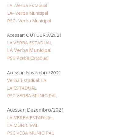
LA- Verba Estadual
LA- Verba Municipal
PSC- Verba Municipal
Acessar: OUTUBRO/2021
LA VERBA ESTADUAL
LA Verba Municipal
PSC Verba Estadual
Acessar: Novembro/2021
Verba Estadual: LA
LA ESTADUAL
PSC VERBA MUNICIPAL
Acessar: Dezembro/2021
LA-VERBA ESTADUAL
LA MUNICIPAL
PSC VEBA MUNICIPAL