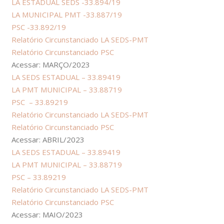
LA ESTADUAL SEDS -33.894/19
LA MUNICIPAL PMT -33.887/19
PSC -33.892/19
Relatório Circunstanciado LA SEDS-PMT
Relatório Circunstanciado PSC
Acessar: MARÇO/2023
LA SEDS ESTADUAL – 33.89419
LA PMT MUNICIPAL – 33.88719
PSC – 33.89219
Relatório Circunstanciado LA SEDS-PMT
Relatório Circunstanciado PSC
Acessar: ABRIL/2023
LA SEDS ESTADUAL – 33.89419
LA PMT MUNICIPAL – 33.88719
PSC – 33.89219
Relatório Circunstanciado LA SEDS-PMT
Relatório Circunstanciado PSC
Acessar: MAIO/2023