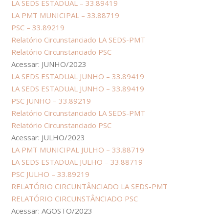
LA SEDS ESTADUAL – 33.89419
LA PMT MUNICIPAL – 33.88719
PSC – 33.89219
Relatório Circunstanciado LA SEDS-PMT
Relatório Circunstanciado PSC
Acessar: JUNHO/2023
LA SEDS ESTADUAL JUNHO – 33.89419
LA SEDS ESTADUAL JUNHO – 33.89419
PSC JUNHO – 33.89219
Relatório Circunstanciado LA SEDS-PMT
Relatório Circunstanciado PSC
Acessar: JULHO/2023
LA PMT MUNICIPAL JULHO – 33.88719
LA SEDS ESTADUAL JULHO – 33.88719
PSC JULHO – 33.89219
RELATÓRIO CIRCUNTÂNCIADO LA SEDS-PMT
RELATÓRIO CIRCUNSTÂNCIADO PSC
Acessar: AGOSTO/2023