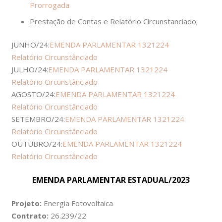
Prorrogada
Prestação de Contas e Relatório Circunstanciado;
JUNHO/24:
EMENDA PARLAMENTAR 1321224
Relatório Circunstânciado
JULHO/24:
EMENDA PARLAMENTAR 1321224
Relatório Circunstânciado
AGOSTO/24:
EMENDA PARLAMENTAR 1321224
Relatório Circunstânciado
SETEMBRO/24:
EMENDA PARLAMENTAR 1321224
Relatório Circunstânciado
OUTUBRO/24:
EMENDA PARLAMENTAR 1321224
Relatório Circunstânciado
EMENDA PARLAMENTAR ESTADUAL/2023
Projeto:
Energia Fotovoltaica
Contrato:
26.239/22