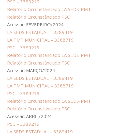
PSC – 3389219
Relatório Circunstanciado LA SEDS-PMT
Relatório Circunstânciado PSC
Acessar: FEVEREIRO/2024
LA SEDS ESTADUAL – 3389419
LA PMT MUNICIPAL – 3388719
PSC – 3389219
Relatório Circunstanciado LA SEDS-PMT
Relatório Circunstânciado PSC
Acessar: MARÇO/2024
LA SEDS ESTADUAL – 3389419
LA PMT MUNICIPAL – 3388719
PSC – 3389219
Relatório Circunstanciado LA SEDS-PMT
Relatório Circunstanciado PSC
Acessar: ABRIL/2024
PSC – 3389219
LA SEDS ESTADUAL – 3389419