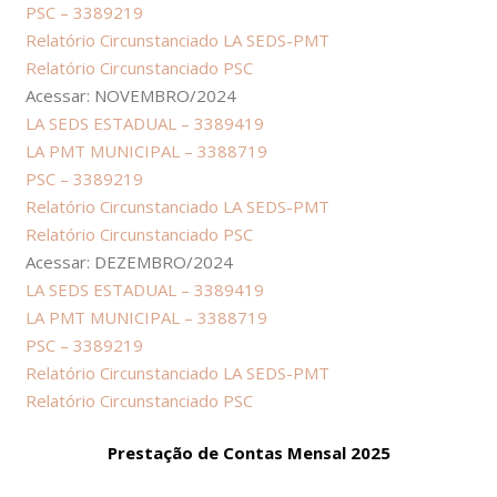
PSC – 3389219
Relatório Circunstanciado LA SEDS-PMT
Relatório Circunstanciado PSC
Acessar: NOVEMBRO/2024
LA SEDS ESTADUAL – 3389419
LA PMT MUNICIPAL – 3388719
PSC – 3389219
Relatório Circunstanciado LA SEDS-PMT
Relatório Circunstanciado PSC
Acessar: DEZEMBRO/2024
LA SEDS ESTADUAL – 3389419
LA PMT MUNICIPAL – 3388719
PSC – 3389219
Relatório Circunstanciado LA SEDS-PMT
Relatório Circunstanciado PSC
Prestação de Contas Mensal 2025