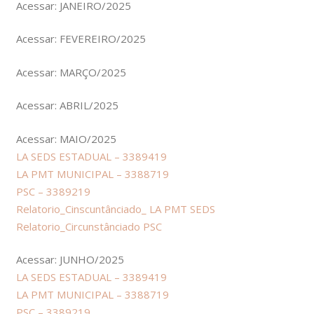
Acessar: JANEIRO/2025
Acessar: FEVEREIRO/2025
Acessar: MARÇO/2025
Acessar: ABRIL/2025
Acessar: MAIO/2025
LA SEDS ESTADUAL – 3389419
LA PMT MUNICIPAL – 3388719
PSC – 3389219
Relatorio_Cinscuntânciado_ LA PMT SEDS
Relatorio_Circunstânciado PSC
Acessar: JUNHO/2025
LA SEDS ESTADUAL – 3389419
LA PMT MUNICIPAL – 3388719
PSC – 3389219