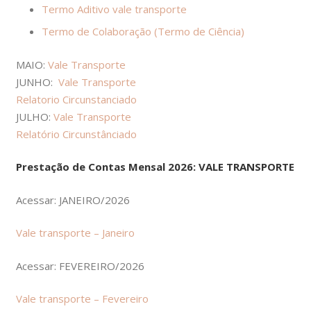
Termo Aditivo vale transporte
Termo de Colaboração (Termo de Ciência)
MAIO:
Vale Transporte
JUNHO:
Vale Transporte
Relatorio Circunstanciado
JULHO:
Vale Transporte
Relatório Circunstânciado
Prestação de Contas Mensal 2026: VALE TRANSPORTE
Acessar: JANEIRO/2026
Vale transporte – Janeiro
Acessar: FEVEREIRO/2026
Vale transporte – Fevereiro