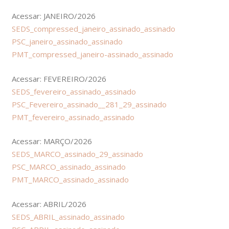
Acessar: JANEIRO/2026
SEDS_compressed_janeiro_assinado_assinado
PSC_janeiro_assinado_assinado
PMT_compressed_janeiro-assinado_assinado
Acessar: FEVEREIRO/2026
SEDS_fevereiro_assinado_assinado
PSC_Fevereiro_assinado__281_29_assinado
PMT_fevereiro_assinado_assinado
Acessar: MARÇO/2026
SEDS_MARCO_assinado_29_assinado
PSC_MARCO_assinado_assinado
PMT_MARCO_assinado_assinado
Acessar: ABRIL/2026
SEDS_ABRIL_assinado_assinado