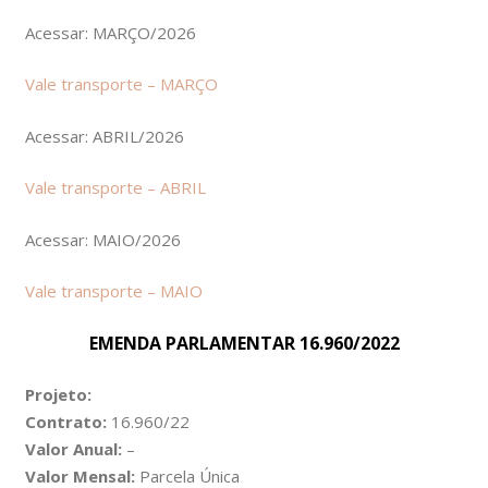
Acessar: MARÇO/2026
Vale transporte – MARÇO
Acessar: ABRIL/2026
Vale transporte – ABRIL
Acessar: MAIO/2026
Vale transporte – MAIO
EMENDA PARLAMENTAR 16.960/2022
Projeto:
Contrato:
16.960/22
Valor Anual:
–
Valor Mensal:
Parcela Única