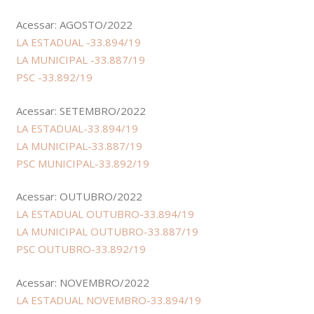
Acessar: AGOSTO/2022
LA ESTADUAL -33.894/19
LA MUNICIPAL -33.887/19
PSC -33.892/19
Acessar: SETEMBRO/2022
LA ESTADUAL-33.894/19
LA MUNICIPAL-33.887/19
PSC MUNICIPAL-33.892/19
Acessar: OUTUBRO/2022
LA ESTADUAL OUTUBRO-33.894/19
LA MUNICIPAL OUTUBRO-33.887/19
PSC OUTUBRO-33.892/19
Acessar: NOVEMBRO/2022
LA ESTADUAL NOVEMBRO-33.894/19