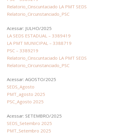
Relatorio_Cinscuntaciado LA PMT SEDS
Relatorio_Circunstanciado_PSC
Acessar: JULHO/2025
LA SEDS ESTADUAL – 3389419
LA PMT MUNICIPAL – 3388719
PSC – 3389219
Relatorio_Cinscuntaciado LA PMT SEDS
Relatorio_Circunstanciado_PSC
Acessar: AGOSTO/2025
SEDS_Agosto
PMT_agosto 2025
PSC_Agosto 2025
Acessar: SETEMBRO/2025
SEDS_Setembro 2025
PMT_Setembro 2025