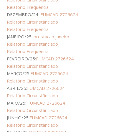
Relatório Frequência
DEZEMBRO/24:
FUMCAD 2726624
Relatório Circunstânciado
Relatório Frequência
JANEIRO/25:
prestacao janeiro
Relatório Circunstânciado
Relatório Frequência
FEVREIRO/25:
FUMCAD 2726624
Relatório Circunstânciado
MARÇO/25:
FUMCAD 2726624
Relatório Circunstânciado
ABRIL/25:
FUMCAD 2726624
Relatório Circunstânciado
MAIO/25:
FUMCAD 2726624
Relatório Circunstânciado
JUNHO/25:
FUMCAD 2726624
Relatório Circunstânciado