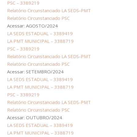
PSC – 3389219
Relatório Circunstanciado LA SEDS-PMT
Relatório Circunstanciado PSC
Acessar: AGOSTO/2024
LA SEDS ESTADUAL – 3389419
LA PMT MUNICIPAL – 3388719
PSC – 3389219
Relatório Circunstanciado LA SEDS-PMT
Relatório Circunstanciado PSC
Acessar: SETEMBRO/2024
LA SEDS ESTADUAL – 3389419
LA PMT MUNICIPAL – 3388719
PSC – 3389219
Relatório Circunstanciado LA SEDS-PMT
Relatório Circunstanciado PSC
Acessar: OUTUBRO/2024
LA SEDS ESTADUAL – 3389419
LA PMT MUNICIPAL – 3388719