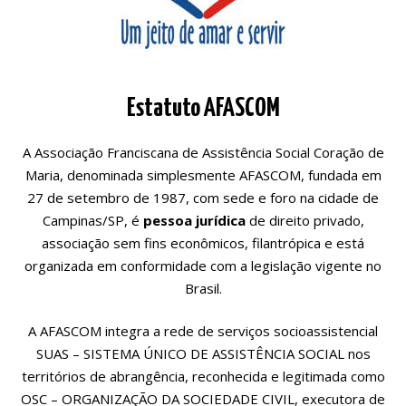
Estatuto AFASCOM
A Associação Franciscana de Assistência Social Coração de
Maria, denominada simplesmente AFASCOM, fundada em
27 de setembro de 1987, com sede e foro na cidade de
Campinas/SP, é
pessoa jurídica
de direito privado,
associação sem fins econômicos, filantrópica e está
organizada em conformidade com a legislação vigente no
Brasil.
A AFASCOM integra a rede de serviços socioassistencial
SUAS – SISTEMA ÚNICO DE ASSISTÊNCIA SOCIAL nos
territórios de abrangência, reconhecida e legitimada como
OSC – ORGANIZAÇÃO DA SOCIEDADE CIVIL, executora de