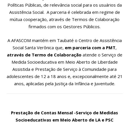
Políticas Públicas, de relevância social para os usuários da
Assistência Social. A parceria é celebrada em regime de
mútua cooperação, através de Termos de Colaboração
firmados com os Gestores Públicos.
A AFASCOM mantém em Taubaté o Centro de Assistência
Social Santa Verônica que,
em parceria com a PMT
,
através de Termo de Colaboração
atende o Serviço de
Medida Socioeducativa em Meio Aberto de Liberdade
Assistida e Prestação de Serviço à Comunidade para
adolescentes de 12 a 18 anos e, excepcionalmente até 21
anos, aplicadas pela Justiça da Infância e Juventude.
Prestação de Contas Mensal -Serviço de Medidas
Socioeducativas em Meio Aberto de LA e PSC