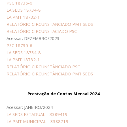
PSC 18735-6
LA SEDS 18734-8
LA PMT 18732-1
RELATÓRIO CIRCUNSTANCIADO PMT SEDS
RELATÓRIO CIRCUNSTACIADO PSC
Acessar: DEZEMBRO/2023
PSC 18735-6
LA SEDS 18734-8
LA PMT 18732-1
RELATÓRIO CIRCUNSTÂNCIADO PSC
RELATÓRIO CIRCUNSTÂNCIADO PMT SEDS
Prestação de Contas Mensal 2024
Acessar: JANEIRO/2024
LA SEDS ESTADUAL – 3389419
LA PMT MUNICIPAL – 3388719