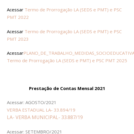
Acessar
Termo de Prorrogação LA (SEDS e PMT) e PSC
PMT 2022
Acessar
Termo de Prorrogação LA (SEDS e PMT) e PSC
PMT 2023
Acessar
PLANO_DE_TRABALHO_MEDIDAS_SOCIOEDUCATIV
Termo de Prorrogação LA (SEDS e PMT) e PSC PMT 2025
Prestação de Contas Mensal 2021
Acessar: AGOSTO/2021
VERBA ESTADUAL LA- 33.894/19
LA- VERBA MUNICIPAL- 33.887/19
Acessar: SETEMBRO/2021