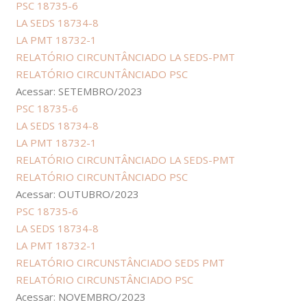
PSC 18735-6
LA SEDS 18734-8
LA PMT 18732-1
RELATÓRIO CIRCUNTÂNCIADO LA SEDS-PMT
RELATÓRIO CIRCUNTÂNCIADO PSC
Acessar: SETEMBRO/2023
PSC 18735-6
LA SEDS 18734-8
LA PMT 18732-1
RELATÓRIO CIRCUNTÂNCIADO LA SEDS-PMT
RELATÓRIO CIRCUNTÂNCIADO PSC
Acessar: OUTUBRO/2023
PSC 18735-6
LA SEDS 18734-8
LA PMT 18732-1
RELATÓRIO CIRCUNSTÂNCIADO SEDS PMT
RELATÓRIO CIRCUNSTÂNCIADO PSC
Acessar: NOVEMBRO/2023