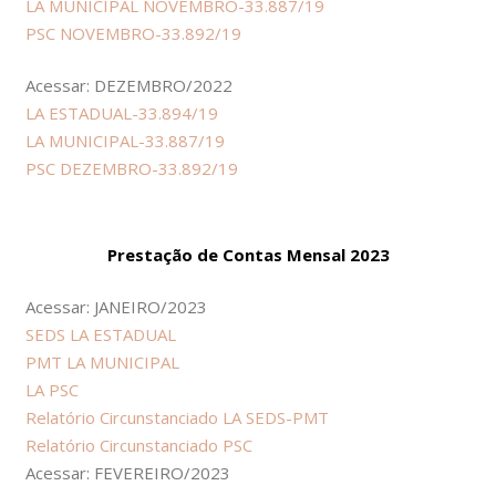
LA MUNICIPAL NOVEMBRO-33.887/19
PSC NOVEMBRO-33.892/19
Acessar: DEZEMBRO/2022
LA ESTADUAL-33.894/19
LA MUNICIPAL-33.887/19
PSC DEZEMBRO-33.892/19
Prestação de Contas Mensal 2023
Acessar: JANEIRO/2023
SEDS LA ESTADUAL
PMT LA MUNICIPAL
LA PSC
Relatório Circunstanciado LA SEDS-PMT
Relatório Circunstanciado PSC
Acessar: FEVEREIRO/2023