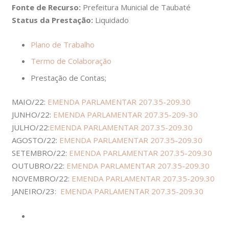
Fonte de Recurso:
Prefeitura Municial de Taubaté
Status da Prestação:
Liquidado
Plano de Trabalho
Termo de Colaboração
Prestação de Contas;
MAIO/22:
EMENDA PARLAMENTAR 207.35-209.30
JUNHO/22:
EMENDA PARLAMENTAR 207.35-209-30
JULHO/22:
EMENDA PARLAMENTAR 207.35-209.30
AGOSTO/22:
EMENDA PARLAMENTAR 207.35-209.30
SETEMBRO/22:
EMENDA PARLAMENTAR 207.35-209.30
OUTUBRO/22:
EMENDA PARLAMENTAR 207.35-209.30
NOVEMBRO/22:
EMENDA PARLAMENTAR 207.35-209.30
JANEIRO/23:
EMENDA PARLAMENTAR 207.35-209.30