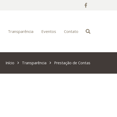
s
Transparência
Eventos
Contato
Início
Transparência
Prestação de Contas