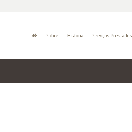
Sobre
História
Serviços Prestado